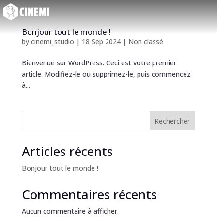
Bonjour tout le monde !
by
cinemi_studio
|
18 Sep 2024
|
Non classé
Bienvenue sur WordPress. Ceci est votre premier
article. Modifiez-le ou supprimez-le, puis commencez
à...
Rechercher
Articles récents
Bonjour tout le monde !
Commentaires récents
Aucun commentaire à afficher.