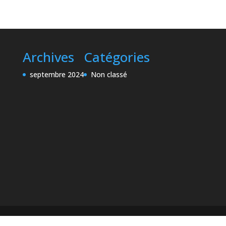
Archives
Catégories
septembre 2024
Non classé