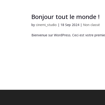
Bonjour tout le monde !
by
cinemi_studio
|
18 Sep 2024
|
Non classé
Bienvenue sur WordPress. Ceci est votre premier