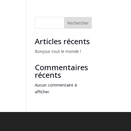
Rechercher
Articles récents
Bonjour tout le monde !
Commentaires
récents
Aucun commentaire à
afficher.