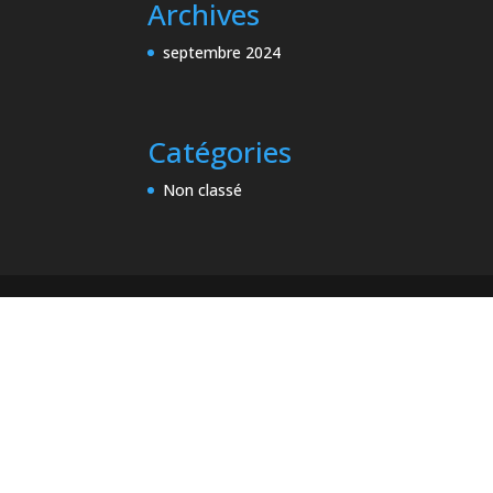
Archives
septembre 2024
Catégories
Non classé